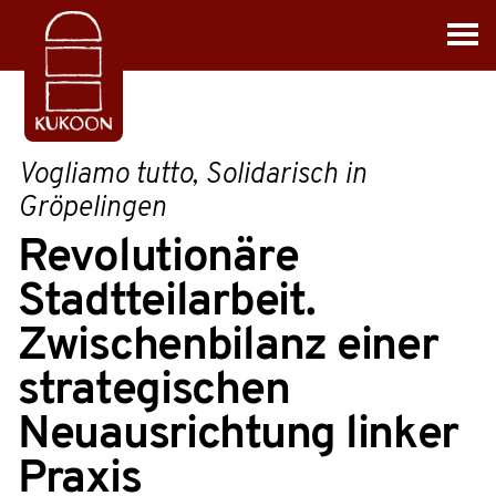
Vogliamo tutto, Solidarisch in
Gröpelingen
Revolutionäre
Stadtteilarbeit.
Zwischenbilanz einer
strategischen
Neuausrichtung linker
Praxis