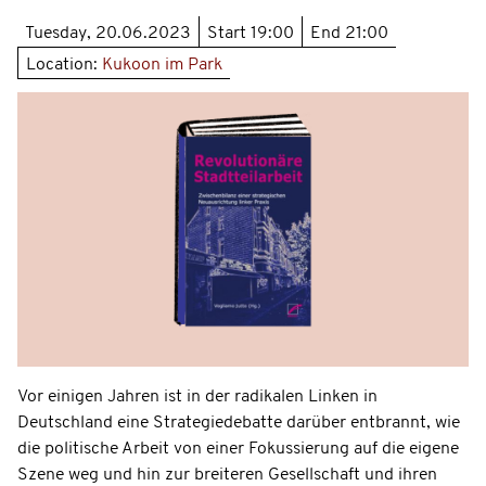
Tuesday, 20.06.2023
Start
19:00
End
21:00
Location:
Kukoon im Park
Vor einigen Jahren ist in der radikalen Linken in
Deutschland eine Strategiedebatte darüber entbrannt, wie
die politische Arbeit von einer Fokussierung auf die eigene
Szene weg und hin zur breiteren Gesellschaft und ihren