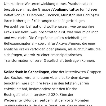
Um zu einer Weiterentwicklung dieses Praxisansatzes
beizutragen, hat die Gruppe ›
Vogliamo tutto
‹ fünf dieser
Initiativen (aus Hamburg, Bremen, Münster und Berlin) zu
ihren bisherigen Erfahrungen und längerfristigen
Perspektiven befragt und wollte wissen, wie genau ihre
Praxis aussieht, was ihre Strategie ist, was warum gelingt
und was nicht. Die Gespräche liefern reichhaltiges
Reflexionsmaterial – sowohl für Aktivist*innen, die eine
ähnliche Praxis verfolgen oder planen, als auch für alle, die
sich fragen, wie wir zu einer emanzipatorischen
Transformation unserer Gesellschaft beitragen können.
Solidarisch in Gröpelingen
, eine der interviewten Gruppen
des Buches, wird an diesem Abend außerdem davon
berichten, wie sich ihre Praxis in den letzten Jahren
entwickelt hat, insbesondere seit den für das
Buch geführten Interviews 2020. Eine der
Weiterentwicklungen seitdem ist der vor 2 Monaten