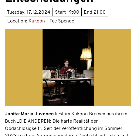
Tuesday, 17.12.2024
Start
19:00
End
21:00
Location:
Kukoon
Fee Spende
Janita-Marja Juvonen
liest im Kukoon Bremen aus ihrem
Buch „DIE ANDEREN: Die harte Realität der
Obdachlosigkeit“. Seit der Veröffentlichung im Sommer