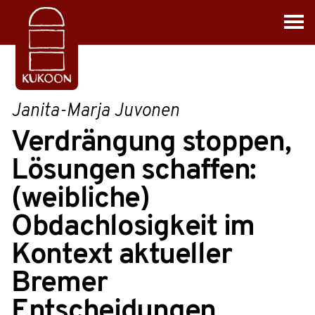
Janita-Marja Juvonen
Verdrängung stoppen,
Lösungen schaffen:
(weibliche)
Obdachlosigkeit im
Kontext aktueller
Bremer
Entscheidungen