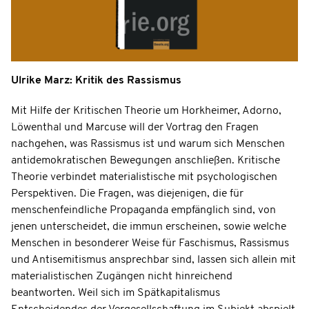
Ulrike Marz: Kritik des Rassismus
Mit Hilfe der Kritischen Theorie um Horkheimer, Adorno,
Löwenthal und Marcuse will der Vortrag den Fragen
nachgehen, was Rassismus ist und warum sich Menschen
antidemokratischen Bewegungen anschließen. Kritische
Theorie verbindet materialistische mit psychologischen
Perspektiven. Die Fragen, was diejenigen, die für
menschenfeindliche Propaganda empfänglich sind, von
jenen unterscheidet, die immun erscheinen, sowie welche
Menschen in besonderer Weise für Faschismus, Rassismus
und Antisemitismus ansprechbar sind, lassen sich allein mit
materialistischen Zugängen nicht hinreichend
beantworten. Weil sich im Spätkapitalismus