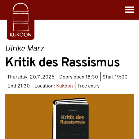
Ulrike Marz
Kritik des Rassismus
Thursday, 20.11.2025
Doors open
18:30
Start
19:00
End
21:30
Location:
Kukoon
Free entry