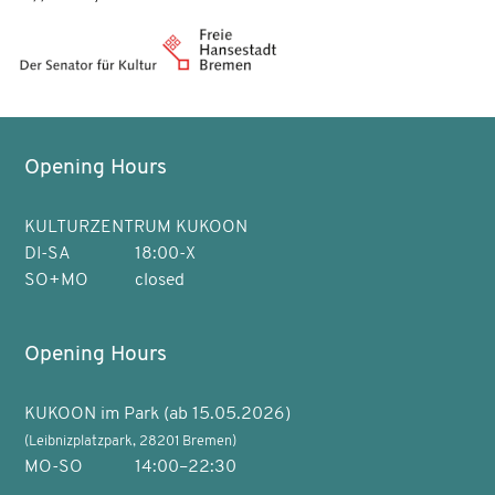
Opening Hours
KULTURZENTRUM KUKOON
DI-SA
18:00-X
SO+MO
closed
Opening Hours
KUKOON im Park (ab 15.05.2026)
(Leibnizplatzpark, 28201 Bremen)
MO-SO
14:00–22:30