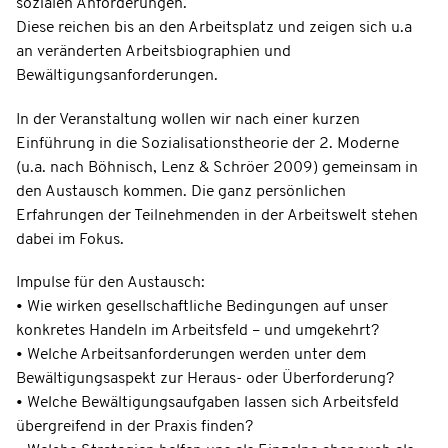
sozialen Anforderungen.
Diese reichen bis an den Arbeitsplatz und zeigen sich u.a
an veränderten Arbeitsbiographien und
Bewältigungsanforderungen.
In der Veranstaltung wollen wir nach einer kurzen
Einführung in die Sozialisationstheorie der 2. Moderne
(u.a. nach Böhnisch, Lenz & Schröer 2009) gemeinsam in
den Austausch kommen. Die ganz persönlichen
Erfahrungen der Teilnehmenden in der Arbeitswelt stehen
dabei im Fokus.
Impulse für den Austausch:
• Wie wirken gesellschaftliche Bedingungen auf unser
konkretes Handeln im Arbeitsfeld – und umgekehrt?
• Welche Arbeitsanforderungen werden unter dem
Bewältigungsaspekt zur Heraus- oder Überforderung?
• Welche Bewältigungsaufgaben lassen sich Arbeitsfeld
übergreifend in der Praxis finden?