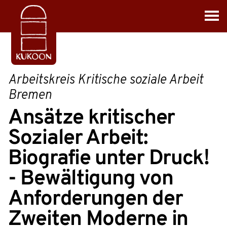
Arbeitskreis Kritische soziale Arbeit
Bremen
Ansätze kritischer
Sozialer Arbeit:
Biografie unter Druck!
- Bewältigung von
Anforderungen der
Zweiten Moderne in