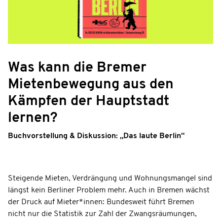
Was kann die Bremer
Mietenbewegung aus den
Kämpfen der Hauptstadt
lernen?
Buchvorstellung & Diskussion: „Das laute Berlin“
Steigende Mieten, Verdrängung und Wohnungsmangel sind
längst kein Berliner Problem mehr. Auch in Bremen wächst
der Druck auf Mieter*innen: Bundesweit führt Bremen
nicht nur die Statistik zur Zahl der Zwangsräumungen,