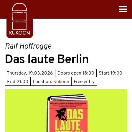
Ralf Hoffrogge
Das laute Berlin
Thursday, 19.03.2026
Doors open
18:30
Start
19:00
End
21:00
Location:
Kukoon
Free entry