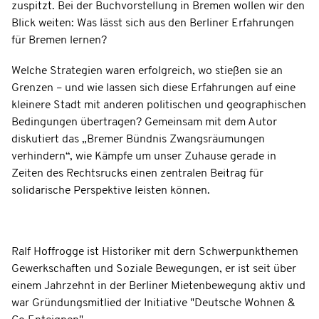
zuspitzt. Bei der Buchvorstellung in Bremen wollen wir den
Blick weiten: Was lässt sich aus den Berliner Erfahrungen
für Bremen lernen?
Welche Strategien waren erfolgreich, wo stießen sie an
Grenzen – und wie lassen sich diese Erfahrungen auf eine
kleinere Stadt mit anderen politischen und geographischen
Bedingungen übertragen? Gemeinsam mit dem Autor
diskutiert das „Bremer Bündnis Zwangsräumungen
verhindern“, wie Kämpfe um unser Zuhause gerade in
Zeiten des Rechtsrucks einen zentralen Beitrag für
solidarische Perspektive leisten können.
Ralf Hoffrogge
ist Historiker mit dern Schwerpunkthemen
Gewerkschaften und Soziale Bewegungen, er ist seit über
einem Jahrzehnt in der Berliner Mietenbewegung aktiv und
war Gründungsmitlied der Initiative "Deutsche Wohnen &