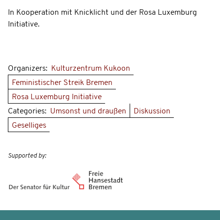
In Kooperation mit Knicklicht und der Rosa Luxemburg
Initiative.
Organizers:
Kulturzentrum Kukoon
Feministischer Streik Bremen
Rosa Luxemburg Initiative
Categories:
Umsonst und draußen
Diskussion
Geselliges
Supported by: