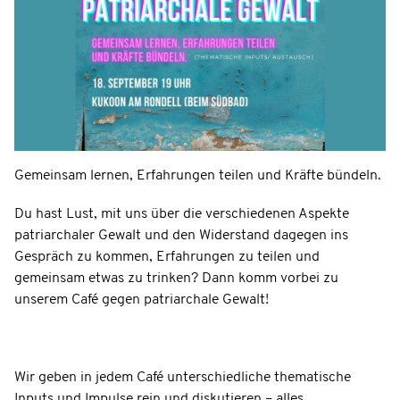
Gemeinsam lernen, Erfahrungen teilen und Kräfte bündeln.
Du hast Lust, mit uns über die verschiedenen Aspekte
patriarchaler Gewalt und den Widerstand dagegen ins
Gespräch zu kommen, Erfahrungen zu teilen und
gemeinsam etwas zu trinken? Dann komm vorbei zu
unserem Café gegen patriarchale Gewalt!
Wir geben in jedem Café unterschiedliche thematische
Inputs und Impulse rein und diskutieren – alles