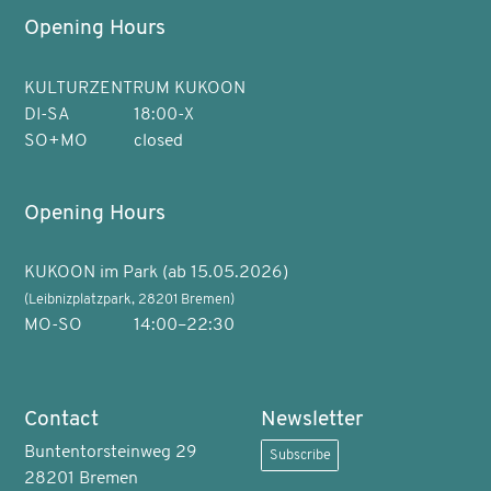
Opening Hours
KULTURZENTRUM KUKOON
DI-SA
18:00-X
SO+MO
closed
Opening Hours
KUKOON im Park (ab 15.05.2026)
(Leibnizplatzpark, 28201 Bremen)
MO-SO
14:00–22:30
Contact
Newsletter
Buntentorsteinweg 29
Subscribe
28201 Bremen