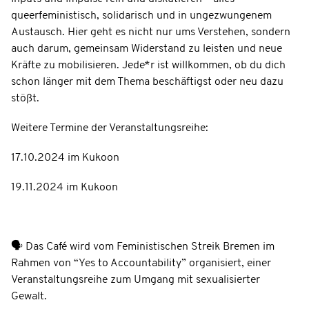
queerfeministisch, solidarisch und in ungezwungenem
Austausch. Hier geht es nicht nur ums Verstehen, sondern
auch darum, gemeinsam Widerstand zu leisten und neue
Kräfte zu mobilisieren. Jede*r ist willkommen, ob du dich
schon länger mit dem Thema beschäftigst oder neu dazu
stößt.
Weitere Termine der Veranstaltungsreihe:
17.10.2024 im Kukoon
19.11.2024 im Kukoon
🗣️ Das Café wird vom Feministischen Streik Bremen im
Rahmen von “Yes to Accountability” organisiert, einer
Veranstaltungsreihe zum Umgang mit sexualisierter
Gewalt.